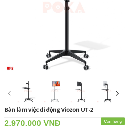
Bàn làm việc di động Viozon UT-2
2.970.000 VNĐ
Còn hàng