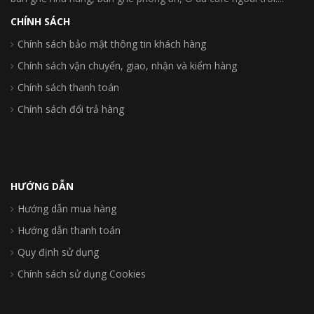
CHÍNH SÁCH
Chính sách bảo mật thông tin khách hàng
Chính sách vận chuyển, giao, nhận và kiểm hàng
Chính sách thanh toán
Chính sách đổi trả hàng
HƯỚNG DẪN
Hướng dẫn mua hàng
Hướng dẫn thanh toán
Quy định sử dụng
Chính sách sử dụng Cookies