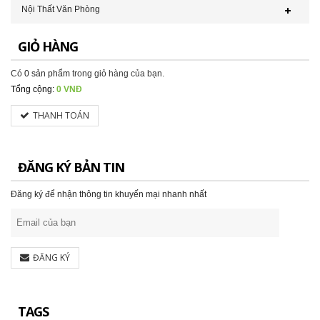
Nội Thất Văn Phòng
GIỎ HÀNG
Có
0 sản phẩm
trong giỏ hàng của bạn.
Tổng cộng:
0 VNĐ
THANH TOÁN
ĐĂNG KÝ BẢN TIN
Đăng ký để nhận thông tin khuyến mại nhanh nhất
ĐĂNG KÝ
TAGS