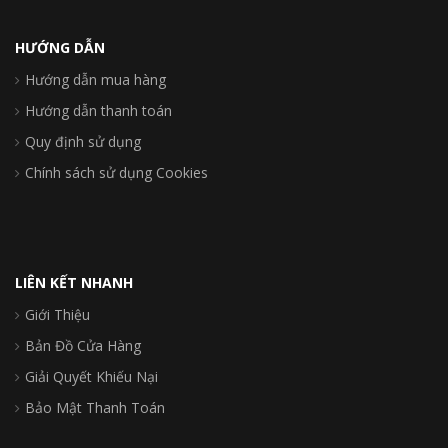
HƯỚNG DẪN
Hướng dẫn mua hàng
Hướng dẫn thanh toán
Quy định sử dụng
Chính sách sử dụng Cookies
LIÊN KẾT NHANH
Giới Thiệu
Bản Đồ Cửa Hàng
Giải Quyết Khiếu Nại
Bảo Mật Thanh Toán