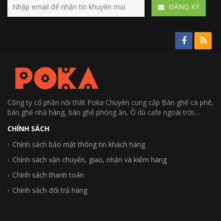
ÐĂNG KÝ
Công ty cổ phần nội thất Poka Chuyên cung cấp Bàn ghế cà phê,
bàn ghế nhà hàng, bàn ghế phòng ăn, Ô dù cafe ngoài trời....
CHÍNH SÁCH
Chính sách bảo mật thông tin khách hàng
Chính sách vận chuyển, giao, nhận và kiểm hàng
Chính sách thanh toán
Chính sách đổi trả hàng