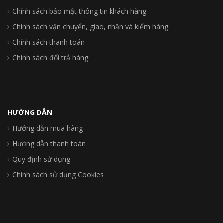
Chính sách bảo mật thông tin khách hàng
Chính sách vận chuyển, giao, nhận và kiểm hàng
Chính sách thanh toán
Chính sách đổi trả hàng
HƯỚNG DẪN
Hướng dẫn mua hàng
Hướng dẫn thanh toán
Quy định sử dụng
Chính sách sử dụng Cookies