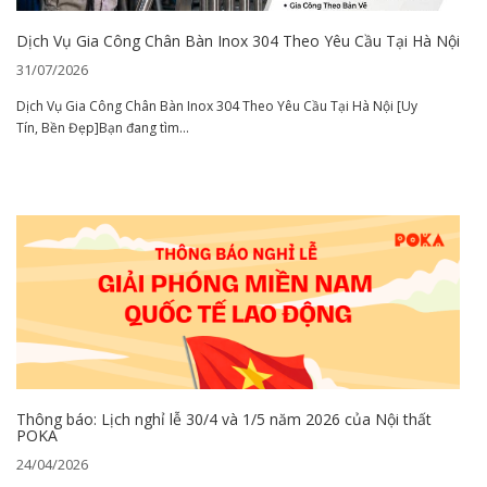
Dịch Vụ Gia Công Chân Bàn Inox 304 Theo Yêu Cầu Tại Hà Nội
31/07/2026
Dịch Vụ Gia Công Chân Bàn Inox 304 Theo Yêu Cầu Tại Hà Nội [Uy
Tín, Bền Đẹp]Bạn đang tìm...
Thông báo: Lịch nghỉ lễ 30/4 và 1/5 năm 2026 của Nội thất
POKA
24/04/2026