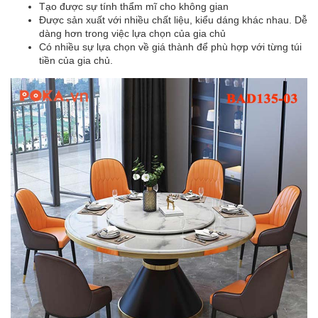
Tạo được sự tính thẩm mĩ cho không gian
Được sản xuất với nhiều chất liệu, kiểu dáng khác nhau. Dễ
dàng hơn trong việc lựa chọn của gia chủ
Có nhiều sự lựa chọn về giá thành để phù hợp với từng túi
tiền của gia chủ.