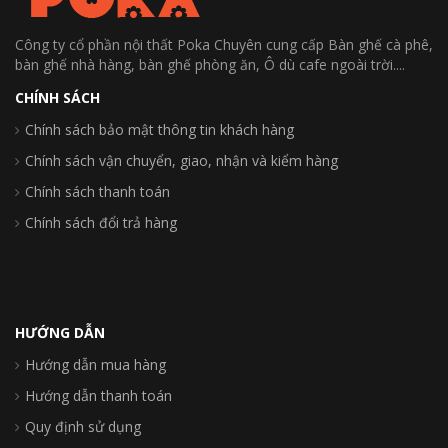
Công ty cổ phần nội thất Poka Chuyên cung cấp Bàn ghế cà phê,
bàn ghế nhà hàng, bàn ghế phòng ăn, Ô dù cafe ngoài trời....
CHÍNH SÁCH
Chính sách bảo mật thông tin khách hàng
Chính sách vận chuyển, giao, nhận và kiểm hàng
Chính sách thanh toán
Chính sách đổi trả hàng
HƯỚNG DẪN
Hướng dẫn mua hàng
Hướng dẫn thanh toán
Quy định sử dụng