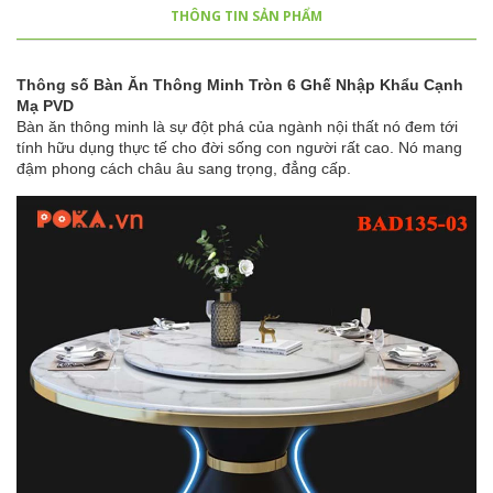
THÔNG TIN SẢN PHẨM
Thông số Bàn Ăn Thông Minh Tròn 6 Ghế Nhập Khẩu Cạnh
Mạ PVD
Bàn ăn thông minh là sự đột phá của ngành nội thất nó đem tới
tính hữu dụng thực tế cho đời sống con người rất cao. Nó mang
đậm phong cách châu âu sang trọng, đẳng cấp.