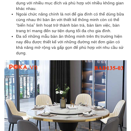
dụng với nhiều mục đích và phù hợp với nhiều không gian
khác nhau.
Ngoài chức năng chính là nơi để gia đình có thể dùng bữa
cùng nhau thì bàn ăn với thiết kế thông minh còn có thể
“biến hóa” linh hoạt trở thành bàn trà, bàn làm việc, bàn
trang trí mang đến sự tiện dụng tối đa cho gia đình.
Đa số những mẫu bàn ăn thông minh trên thị trường hiện
nay đều được thiết kế với những đường nét đơn giản có
khả năng mở rộng và gấp gọn để phù hợp với nhu cầu sử
dụng.