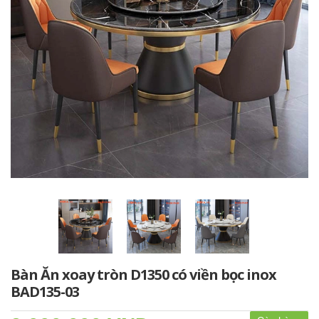
Bàn Ăn xoay tròn D1350 có viền bọc inox
BAD135-03