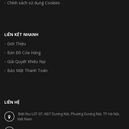
Chính sách sử dụng Cookies
LIÊN KẾT NHANH
Giới Thiệu
Bản Đồ Cửa Hàng
Giải Quyết Khiếu Nại
Bảo Mật Thanh Toán
LIÊN HỆ
Biệt thự L07-07, KĐT Dương Nội, Phường Dương Nội, TP Hà Nội,
Việt Nam