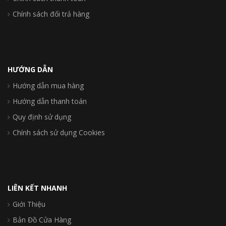
Chính sách đổi trả hàng
HƯỚNG DẪN
Hướng dẫn mua hàng
Hướng dẫn thanh toán
Quy định sử dụng
Chính sách sử dụng Cookies
LIÊN KẾT NHANH
Giới Thiệu
Bản Đồ Cửa Hàng