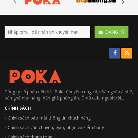
ÐĂNG KÝ
Công ty cổ phần nội thất Poka Chuyên cung cấp Bàn ghế cà phê,
bàn ghế nhà hàng, bàn ghế phòng ăn, Ô dù cafe ngoài trời....
CHÍNH SÁCH
Chính sách bảo mật thông tin khách hàng
Chính sách vận chuyển, giao, nhận và kiểm hàng
Chính sách thanh toán