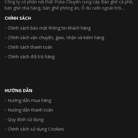
Công ty cổ phần nội thất Poka Chuyên cung cấp Bàn ghế cà phê,
bàn ghế nhà hàng, bàn ghế phòng ăn, Ô dù cafe ngoài trời....
CHÍNH SÁCH
Chính sách bảo mật thông tin khách hàng
Chính sách vận chuyển, giao, nhận và kiểm hàng
Chính sách thanh toán
Chính sách đổi trả hàng
HƯỚNG DẪN
Hướng dẫn mua hàng
Hướng dẫn thanh toán
Quy định sử dụng
Chính sách sử dụng Cookies