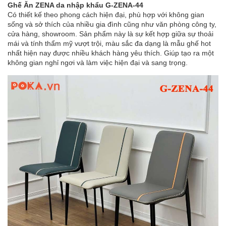
Ghế Ăn ZENA da nhập khẩu G-ZENA-44
Có thiết kế theo phong cách hiện đại, phù hợp với không gian
sống và sở thích của nhiều gia đình cũng như văn phòng công ty,
cửa hàng, showroom. Sản phẩm này là sự kết hợp giữa sự thoải
mái và tính thẩm mỹ vượt trội, màu sắc đa dạng là mẫu ghế hot
nhất hiện nay được nhiều khách hàng yêu thích. Giúp tạo ra một
không gian nghỉ ngơi và làm việc hiện đại và sang trọng.