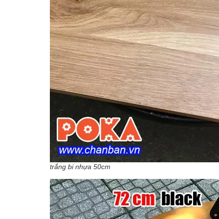
trắng bi nhựa 50cm