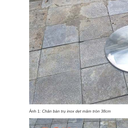
Ảnh 1:
Chân bàn trụ inox dẹt mâm tròn 38cm