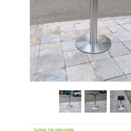
THÔNG TIN SẢN PHẨM