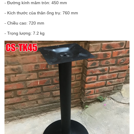
- Đường kính mâm tròn: 450 mm
- Kích thước của thân ống trụ: 760 mm
- Chiều cao: 720 mm
- Trọng lượng: 7.2 kg