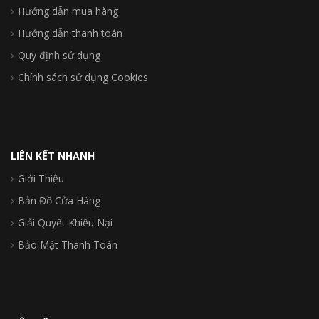
Hướng dẫn mua hàng
Hướng dẫn thanh toán
Quy định sử dụng
Chính sách sử dụng Cookies
LIÊN KẾT NHANH
Giới Thiệu
Bản Đồ Cửa Hàng
Giải Quyết Khiếu Nại
Bảo Mật Thanh Toán