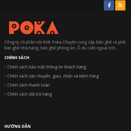
Công ty cổ phần nội thất Poka Chuyên cung cấp Bàn ghế cà phê,
bàn ghế nhà hàng, bàn ghế phòng ăn, Ô dù cafe ngoài trời....
CHÍNH SÁCH
Chính sách bảo mật thông tin khách hàng
Chính sách vận chuyển, giao, nhận và kiểm hàng
Chính sách thanh toán
Chính sách đổi trả hàng
HƯỚNG DẪN