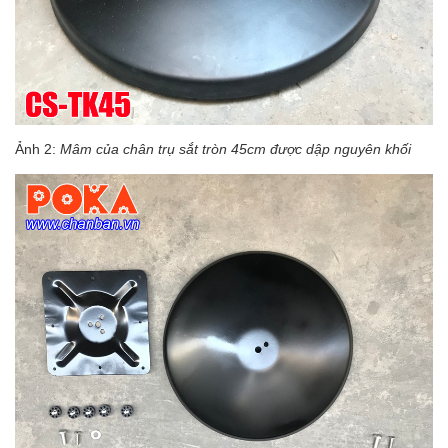
Ảnh 2:
Mâm của chân trụ sắt tròn 45cm được dập nguyên khối