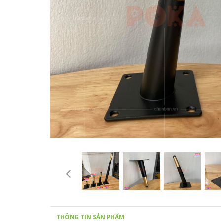
THÔNG TIN SẢN PHẨM