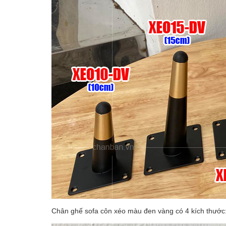
Chân ghế sofa côn xéo màu đen vàng có 4 kích thước