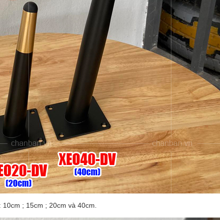
: 10cm ; 15cm ; 20cm và 40cm.