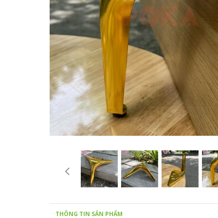
THÔNG TIN SẢN PHẨM