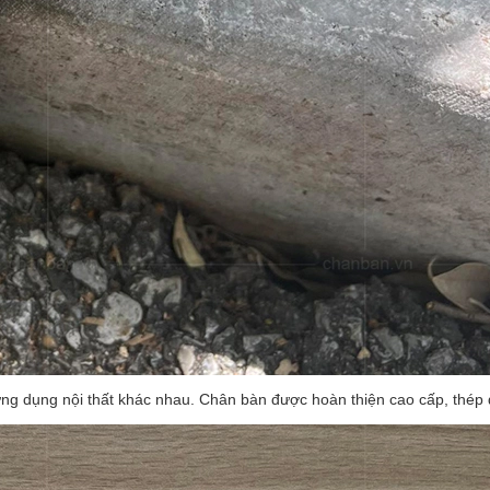
ứng dụng nội thất khác nhau. Chân bàn được hoàn thiện cao cấp, thé