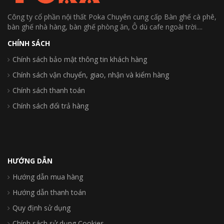
Công ty cổ phần nội thất Poka Chuyên cung cấp Bàn ghế cà phê,
bàn ghế nhà hàng, bàn ghế phòng ăn, Ô dù cafe ngoài trời....
CHÍNH SÁCH
Chính sách bảo mật thông tin khách hàng
Chính sách vận chuyển, giao, nhận và kiểm hàng
Chính sách thanh toán
Chính sách đổi trả hàng
HƯỚNG DẪN
Hướng dẫn mua hàng
Hướng dẫn thanh toán
Quy định sử dụng
Chính sách sử dụng Cookies