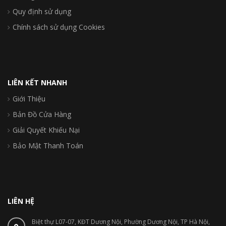
Quy định sử dụng
Chính sách sử dụng Cookies
LIÊN KẾT NHANH
Giới Thiệu
Bản Đồ Cửa Hàng
Giải Quyết Khiếu Nại
Bảo Mật Thanh Toán
LIÊN HỆ
Biệt thự L07-07, KĐT Dương Nội, Phường Dương Nội, TP Hà Nội,