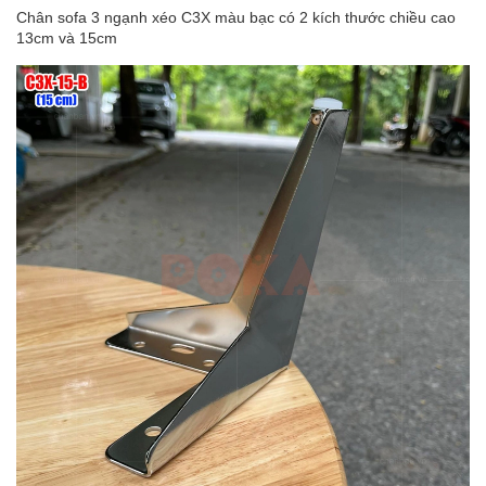
Chân sofa 3 ngạnh xéo C3X màu bạc có 2 kích thước chiều cao
13cm và 15cm