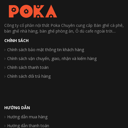
Công ty cổ phần nội thất Poka Chuyên cung cấp Bàn ghế cà phê,
bàn ghế nhà hàng, bàn ghế phòng ăn, Ô dù cafe ngoài trời....
CHÍNH SÁCH
Chính sách bảo mật thông tin khách hàng
Chính sách vận chuyển, giao, nhận và kiểm hàng
Chính sách thanh toán
Chính sách đổi trả hàng
HƯỚNG DẪN
Hướng dẫn mua hàng
Hướng dẫn thanh toán