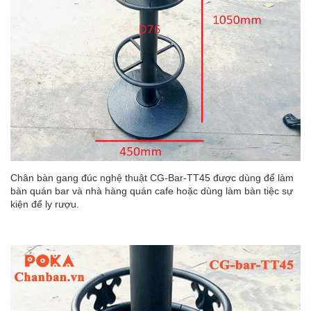
Chân bàn gang đúc nghệ thuật CG-Bar-TT45 được dùng để làm
bàn quán bar và nhà hàng quán cafe hoặc dùng làm bàn tiệc sự
kiện để ly rượu.