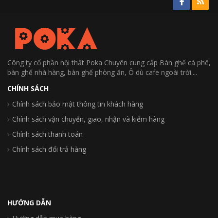
Công ty cổ phần nội thất Poka Chuyên cung cấp Bàn ghế cà phê,
bàn ghế nhà hàng, bàn ghế phòng ăn, Ô dù cafe ngoài trời....
CHÍNH SÁCH
Chính sách bảo mật thông tin khách hàng
Chính sách vận chuyển, giao, nhận và kiểm hàng
Chính sách thanh toán
Chính sách đổi trả hàng
HƯỚNG DẪN