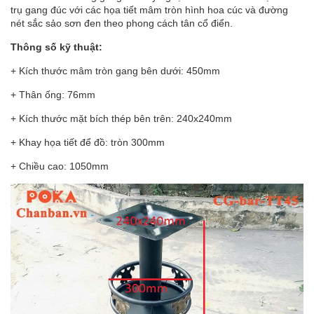
trụ gang đúc với các họa tiết mâm tròn hình hoa cúc và đường
nét sắc sảo sơn đen theo phong cách tân cổ điển.
Thông số kỹ thuật:
+ Kích thước mâm tròn gang bên dưới: 450mm
+ Thân ống: 76mm
+ Kích thước mặt bích thép bên trên: 240x240mm
+ Khay họa tiết để đồ: tròn 300mm
+ Chiều cao: 1050mm