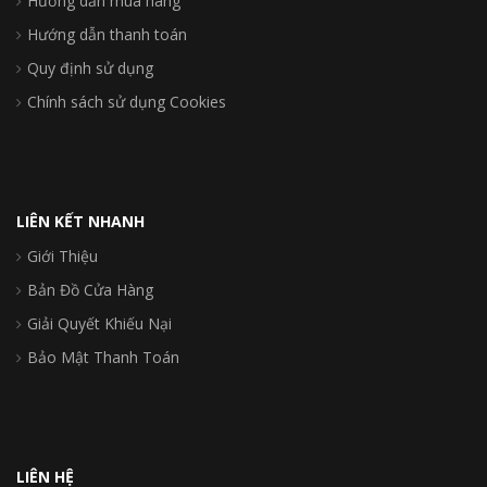
Hướng dẫn mua hàng
Hướng dẫn thanh toán
Quy định sử dụng
Chính sách sử dụng Cookies
LIÊN KẾT NHANH
Giới Thiệu
Bản Đồ Cửa Hàng
Giải Quyết Khiếu Nại
Bảo Mật Thanh Toán
LIÊN HỆ