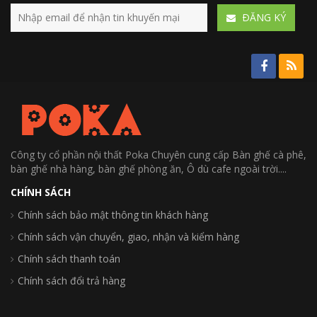
ÐĂNG KÝ
Công ty cổ phần nội thất Poka Chuyên cung cấp Bàn ghế cà phê,
bàn ghế nhà hàng, bàn ghế phòng ăn, Ô dù cafe ngoài trời....
CHÍNH SÁCH
Chính sách bảo mật thông tin khách hàng
Chính sách vận chuyển, giao, nhận và kiểm hàng
Chính sách thanh toán
Chính sách đổi trả hàng