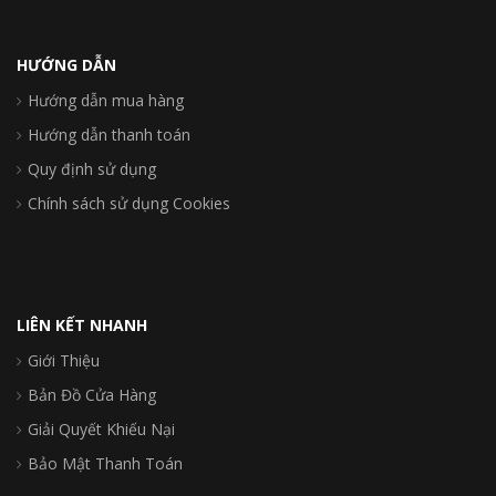
HƯỚNG DẪN
Hướng dẫn mua hàng
Hướng dẫn thanh toán
Quy định sử dụng
Chính sách sử dụng Cookies
LIÊN KẾT NHANH
Giới Thiệu
Bản Đồ Cửa Hàng
Giải Quyết Khiếu Nại
Bảo Mật Thanh Toán