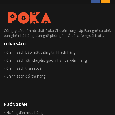
Công ty cổ phần nội thất Poka Chuyên cung cấp Bàn ghế cà phê,
bàn ghế nhà hàng, bàn ghế phòng ăn, Ô dù cafe ngoài trời....
CHÍNH SÁCH
Chính sách bảo mật thông tin khách hàng
Chính sách vận chuyển, giao, nhận và kiểm hàng
Chính sách thanh toán
Chính sách đổi trả hàng
HƯỚNG DẪN
Hướng dẫn mua hàng