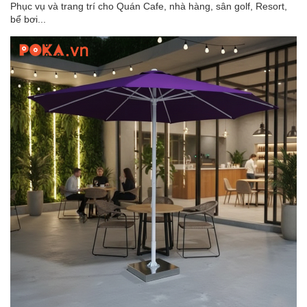
Phục vụ và trang trí cho Quán Cafe, nhà hàng, sân golf, Resort,
bể bơi...