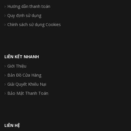
Hướng dẫn thanh toán
Quy định sử dụng
Chính sách sử dụng Cookies
LIÊN KẾT NHANH
Giới Thiệu
Bản Đồ Cửa Hàng
Giải Quyết Khiếu Nại
Bảo Mật Thanh Toán
LIÊN HỆ