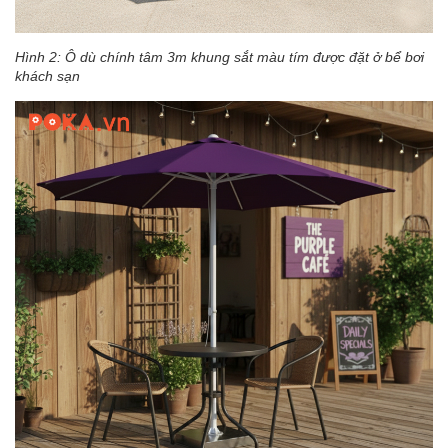
Hình 2: Ô dù chính tâm 3m khung sắt màu tím được đặt ở bể bơi
khách sạn