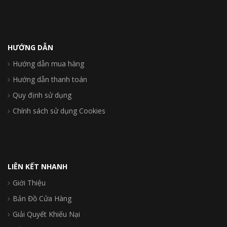
HƯỚNG DẪN
Hướng dẫn mua hàng
Hướng dẫn thanh toán
Quy định sử dụng
Chính sách sử dụng Cookies
LIÊN KẾT NHANH
Giới Thiệu
Bản Đồ Cửa Hàng
Giải Quyết Khiếu Nại