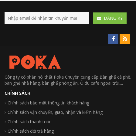
ÐĂNG KÝ
Công ty cổ phần nội thất Poka Chuyên cung cấp Bàn ghế cà phê,
bàn ghế nhà hàng, bàn ghế phòng ăn, Ô dù cafe ngoài trời....
CHÍNH SÁCH
Chính sách bảo mật thông tin khách hàng
Chính sách vận chuyển, giao, nhận và kiểm hàng
Chính sách thanh toán
Chính sách đổi trả hàng