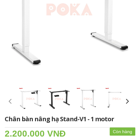
Chân bàn nâng hạ Stand-V1 - 1 motor
2.200.000 VNĐ
Còn hàng