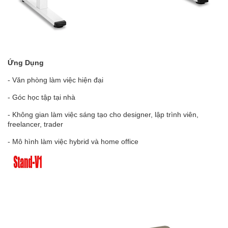
Ứng Dụng
- Văn phòng làm việc hiện đại
- Góc học tập tại nhà
- Không gian làm việc sáng tạo cho designer, lập trình viên,
freelancer, trader
- Mô hình làm việc hybrid và home office