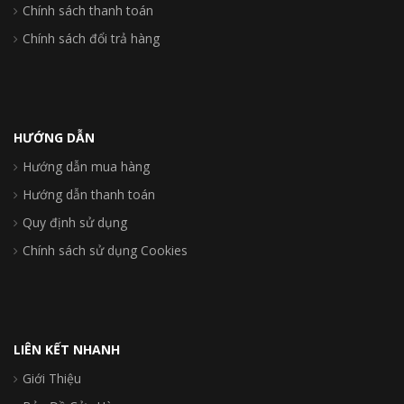
Chính sách thanh toán
Chính sách đổi trả hàng
HƯỚNG DẪN
Hướng dẫn mua hàng
Hướng dẫn thanh toán
Quy định sử dụng
Chính sách sử dụng Cookies
LIÊN KẾT NHANH
Giới Thiệu