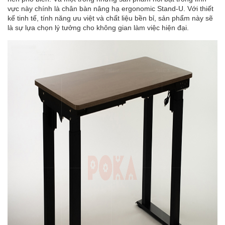
vực này chính là chân bàn nâng hạ ergonomic Stand-U. Với thiết
kế tinh tế, tính năng ưu việt và chất liệu bền bỉ, sản phẩm này sẽ
là sự lựa chọn lý tưởng cho không gian làm việc hiện đại.