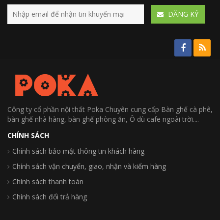
ÐĂNG KÝ
Công ty cổ phần nội thất Poka Chuyên cung cấp Bàn ghế cà phê,
bàn ghế nhà hàng, bàn ghế phòng ăn, Ô dù cafe ngoài trời....
CHÍNH SÁCH
Chính sách bảo mật thông tin khách hàng
Chính sách vận chuyển, giao, nhận và kiểm hàng
Chính sách thanh toán
Chính sách đổi trả hàng