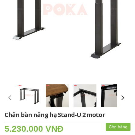
Chân bàn nâng hạ Stand-U 2 motor
5.230.000 VNĐ
Còn hàng