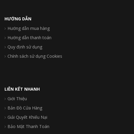
HƯỚNG DẪN
Hướng dẫn mua hàng
Hướng dẫn thanh toán
Quy định sử dụng
Chính sách sử dụng Cookies
LIÊN KẾT NHANH
Giới Thiệu
Bản Đồ Cửa Hàng
Giải Quyết Khiếu Nại
Bảo Mật Thanh Toán