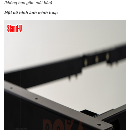
(không bao gồm mặt bàn)
Một số hình ảnh minh hoạ: