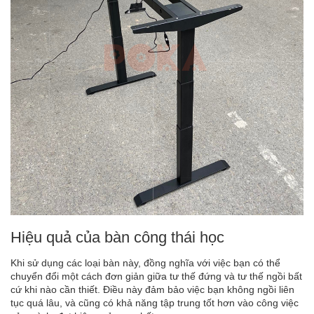
Hiệu quả của bàn công thái học
Khi sử dụng các loại bàn này, đồng nghĩa với việc bạn có thể
chuyển đổi một cách đơn giản giữa tư thế đứng và tư thế ngồi bất
cứ khi nào cần thiết. Điều này đảm bảo việc bạn không ngồi liên
tục quá lâu, và cũng có khả năng tập trung tốt hơn vào công việc