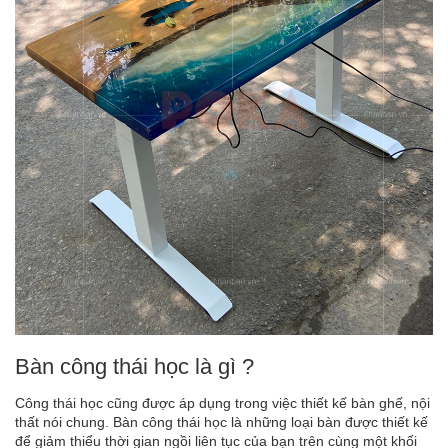
Bàn công thái học là gì ?
Công thái học cũng được áp dụng trong việc thiết kế bàn ghế, nội
thất nói chung. Bàn công thái học là những loại bàn được thiết kế
để giảm thiểu thời gian ngồi liên tục của bạn trên cùng một khối