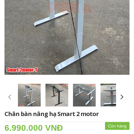
Chân bàn nâng hạ Smart 2 motor
6.990.000 VNĐ
Còn hàng