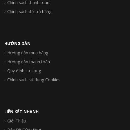
Chính sách thanh toán
Chính sách đổi trả hàng
HƯỚNG DẪN
Hướng dẫn mua hàng
Hướng dẫn thanh toán
Quy định sử dụng
Chính sách sử dụng Cookies
LIÊN KẾT NHANH
Giới Thiệu
Bản Đồ Cửa Hàng