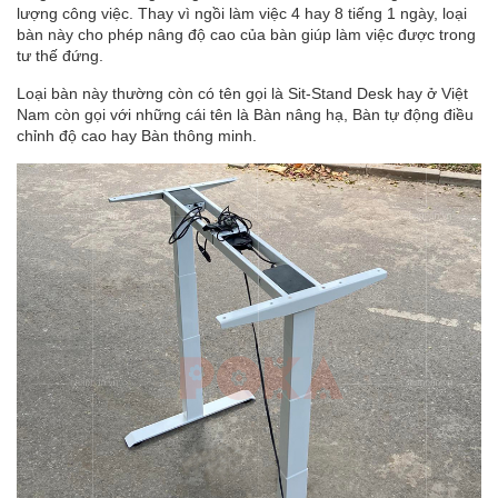
lượng công việc. Thay vì ngồi làm việc 4 hay 8 tiếng 1 ngày, loại
bàn này cho phép nâng độ cao của bàn giúp làm việc được trong
tư thế đứng.
Loại bàn này thường còn có tên gọi là Sit-Stand Desk hay ở Việt
Nam còn gọi với những cái tên là Bàn nâng hạ, Bàn tự động điều
chỉnh độ cao hay Bàn thông minh.