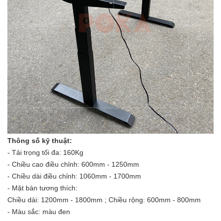
Thông số kỹ thuật:
- Tải trọng tối đa: 160Kg
- Chiều cao điều chỉnh: 600mm - 1250mm
- Chiều dài điều chỉnh: 1060mm - 1700mm
- Mặt bàn tương thích:
Chiều dài: 1200mm - 1800mm ; Chiều rộng: 600mm - 800mm
- Màu sắc: màu đen