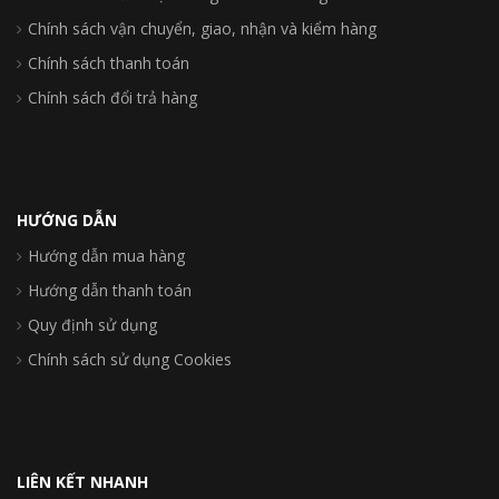
Chính sách vận chuyển, giao, nhận và kiểm hàng
Chính sách thanh toán
Chính sách đổi trả hàng
HƯỚNG DẪN
Hướng dẫn mua hàng
Hướng dẫn thanh toán
Quy định sử dụng
Chính sách sử dụng Cookies
LIÊN KẾT NHANH