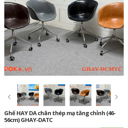
Ghế HAY DA chân thép mạ tăng chỉnh (46-
56cm) GHAY-DATC