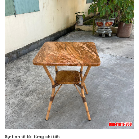
Sự tinh tế tới từng chi tiết