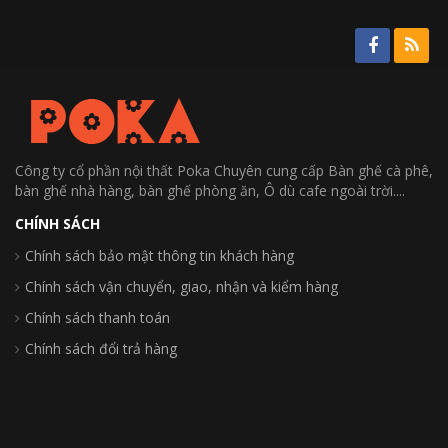
Công ty cổ phần nội thất Poka Chuyên cung cấp Bàn ghế cà phê,
bàn ghế nhà hàng, bàn ghế phòng ăn, Ô dù cafe ngoài trời....
CHÍNH SÁCH
Chính sách bảo mật thông tin khách hàng
Chính sách vận chuyển, giao, nhận và kiểm hàng
Chính sách thanh toán
Chính sách đổi trả hàng