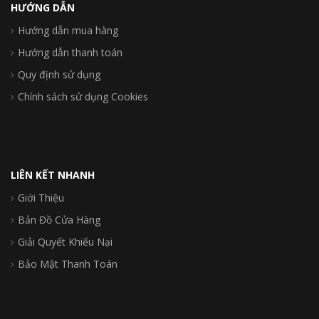
HƯỚNG DẪN
Hướng dẫn mua hàng
Hướng dẫn thanh toán
Quy định sử dụng
Chính sách sử dụng Cookies
LIÊN KẾT NHANH
Giới Thiệu
Bản Đồ Cửa Hàng
Giải Quyết Khiếu Nại
Bảo Mật Thanh Toán