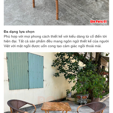
Đa dạng lựa chọn
Phù hợp với mọi phong cách thiết kế với kiểu dáng từ cổ điển tới
hiện đại. Tất cả sản phẩm đều mang ngôn ngữ thiết kế của người
Việt với mặt ngồi được uốn cong tạo cảm giác ngồi thoải mái.