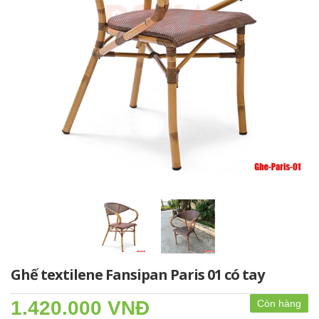
Ghế textilene Fansipan Paris 01 có tay
1.420.000 VNĐ
Còn hàng