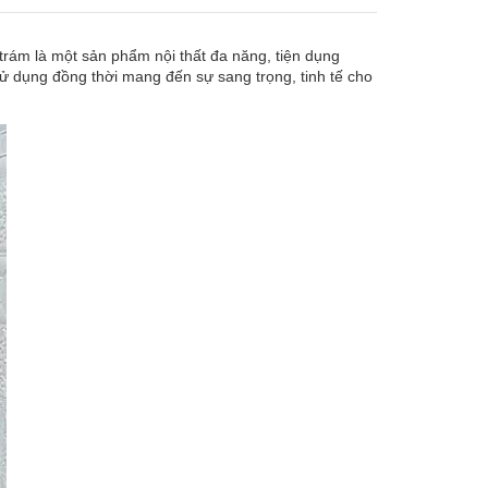
trám là một sản phẩm nội thất đa năng, tiện dụng
sử dụng đồng thời mang đến sự sang trọng, tinh tế cho