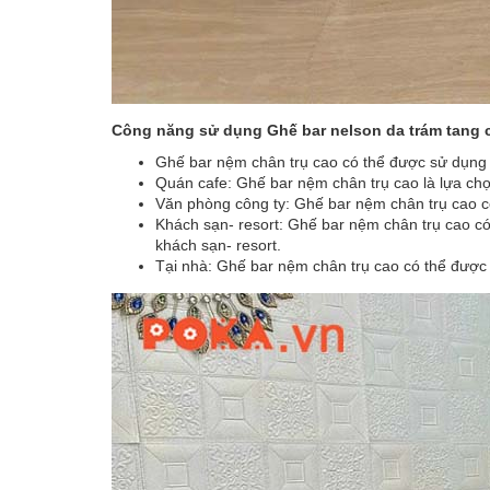
Công năng sử dụng Ghế bar nelson da trám tang
Ghế bar nệm chân trụ cao có thể được sử dụng ở 
Quán cafe: Ghế bar nệm chân trụ cao là lựa ch
Văn phòng công ty: Ghế bar nệm chân trụ cao có
Khách sạn- resort: Ghế bar nệm chân trụ cao c
khách sạn- resort.
Tại nhà: Ghế bar nệm chân trụ cao có thể được 