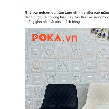
Ghế bar nelson da trám tang chỉnh chiều cao m
đang được ưa chuộng hiện nay. Với thiết kế sang trọn
không gian nội thất của khách hàng.