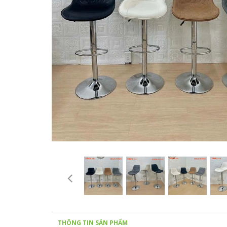
THÔNG TIN SẢN PHẨM