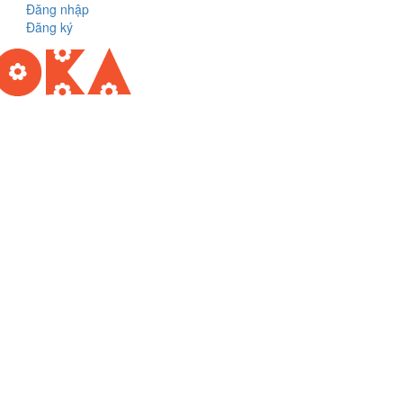
Đăng nhập
Đăng ký