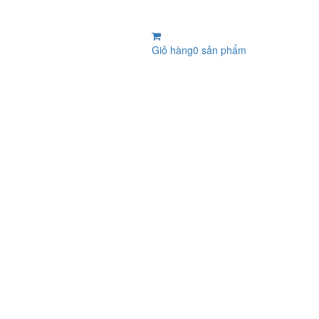
Giỏ hàng
0 sản phẩm