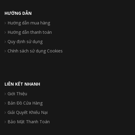
HƯỚNG DẪN
Hướng dẫn mua hàng
Hướng dẫn thanh toán
Quy định sử dụng
Chính sách sử dụng Cookies
LIÊN KẾT NHANH
Giới Thiệu
Bản Đồ Cửa Hàng
Giải Quyết Khiếu Nại
Bảo Mật Thanh Toán