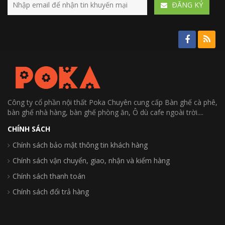
ÐĂNG KÝ
Công ty cổ phần nội thất Poka Chuyên cung cấp Bàn ghế cà phê,
bàn ghế nhà hàng, bàn ghế phòng ăn, Ô dù cafe ngoài trời....
CHÍNH SÁCH
Chính sách bảo mật thông tin khách hàng
Chính sách vận chuyển, giao, nhận và kiểm hàng
Chính sách thanh toán
Chính sách đổi trả hàng