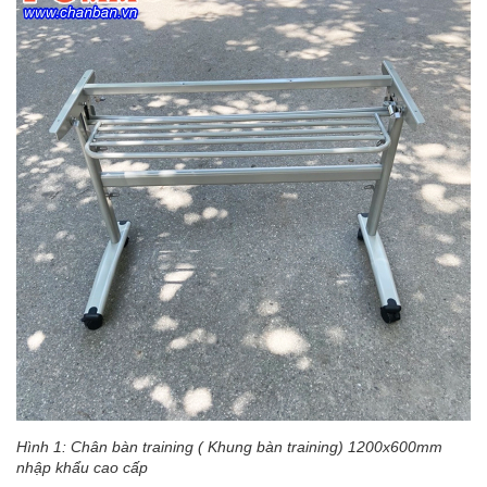
Hình 1: Chân bàn training ( Khung bàn training) 1200x600mm
nhập khẩu cao cấp