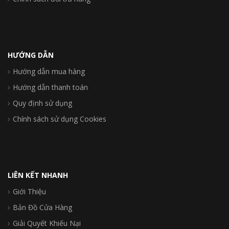
HƯỚNG DẪN
Hướng dẫn mua hàng
Hướng dẫn thanh toán
Quy định sử dụng
Chính sách sử dụng Cookies
LIÊN KẾT NHANH
Giới Thiệu
Bản Đồ Cửa Hàng
Giải Quyết Khiếu Nại