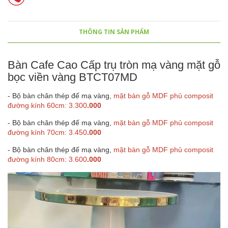
THÔNG TIN SẢN PHẨM
Bàn Cafe Cao Cấp trụ tròn mạ vàng mặt gỗ
bọc viền vàng BTCT07MD
- Bộ bàn chân thép đế mạ vàng,
mặt bàn gỗ MDF phủ composit
đường kính 60cm: 3.300
.000
- Bộ bàn chân thép đế mạ vàng,
mặt bàn gỗ MDF phủ composit
đường kính 70cm: 3.450
.000
- Bộ bàn chân thép đế mạ vàng,
mặt bàn gỗ MDF phủ composit
đường kính 80cm: 3.600
.000