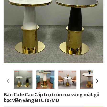
Bàn Cafe Cao Cấp trụ tròn mạ vàng mặt gỗ
bọc viền vàng BTCT07MD