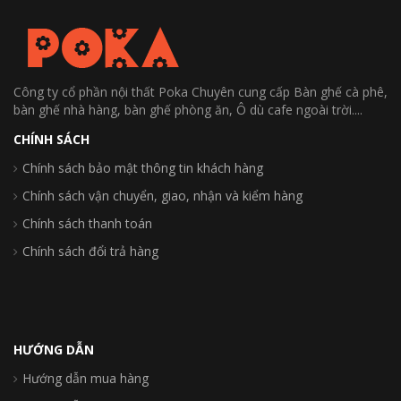
Công ty cổ phần nội thất Poka Chuyên cung cấp Bàn ghế cà phê,
bàn ghế nhà hàng, bàn ghế phòng ăn, Ô dù cafe ngoài trời....
CHÍNH SÁCH
Chính sách bảo mật thông tin khách hàng
Chính sách vận chuyển, giao, nhận và kiểm hàng
Chính sách thanh toán
Chính sách đổi trả hàng
HƯỚNG DẪN
Hướng dẫn mua hàng