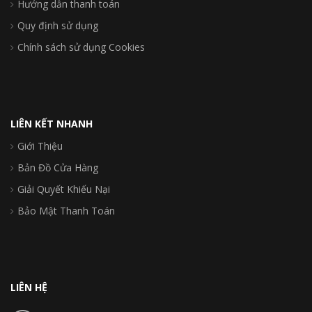
Hướng dẫn thanh toán
Quy định sử dụng
Chính sách sử dụng Cookies
LIÊN KẾT NHANH
Giới Thiệu
Bản Đồ Cửa Hàng
Giải Quyết Khiếu Nại
Bảo Mật Thanh Toán
LIÊN HỆ