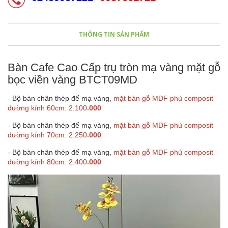
THÔNG TIN SẢN PHẨM
Bàn Cafe Cao Cấp trụ tròn mạ vàng mặt gỗ
bọc viền vàng BTCT09MD
- Bộ bàn chân thép đế mạ vàng,
mặt bàn gỗ MDF phủ composit
đường kính 60cm: 2.100
.000
- Bộ bàn chân thép đế mạ vàng,
mặt bàn gỗ MDF phủ composit
đường kính 70cm: 2.250
.000
- Bộ bàn chân thép đế mạ vàng,
mặt bàn gỗ MDF phủ composit
đường kính 80cm: 2.400
.000