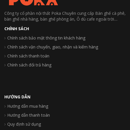
Công ty cổ phần nội thất Poka Chuyên cung cấp Bàn ghế cà phê,
bàn ghế nhà hàng, bàn ghế phòng ăn, Ô dù cafe ngoài trời....
CHÍNH SÁCH
Chính sách bảo mật thông tin khách hàng
Chính sách vận chuyển, giao, nhận và kiểm hàng
Chính sách thanh toán
Chính sách đổi trả hàng
HƯỚNG DẪN
Hướng dẫn mua hàng
Hướng dẫn thanh toán
Quy định sử dụng