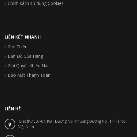
Chính sách sử dụng Cookies
LIÊN KẾT NHANH
Giới Thiệu
Bản Đồ Cửa Hàng
Giải Quyết Khiếu Nại
Bảo Mật Thanh Toán
LIÊN HỆ
Biệt thự L07-07, KĐT Dương Nội, Phường Dương Nội, TP Hà Nội,
Việt Nam