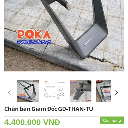
Chân bàn Giám Đốc GD-THAN-TU
4.400.000 VNĐ
Còn hàng