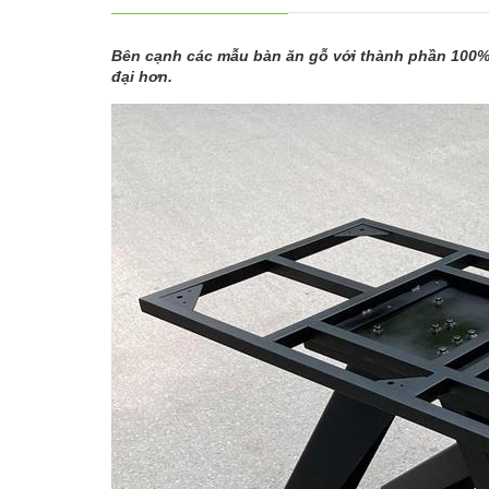
Bên cạnh các mẫu bàn ăn gỗ với thành phần 100% t
đại hơn.