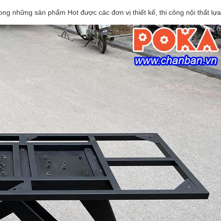
ong những sản phẩm Hot được các đơn vị thiết kế, thi công nội thất lựa