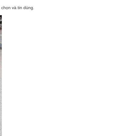
 chọn và tin dùng.