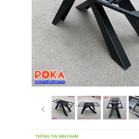
THÔNG TIN SẢN PHẨM