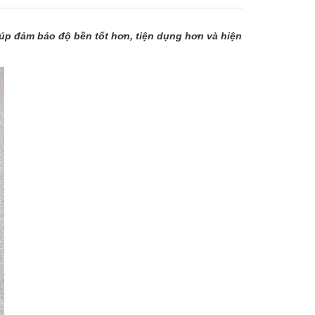
iúp đảm bảo độ bền tốt hơn, tiện dụng hơn và hiện