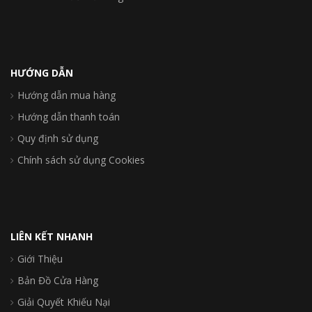
HƯỚNG DẪN
Hướng dẫn mua hàng
Hướng dẫn thanh toán
Quy định sử dụng
Chính sách sử dụng Cookies
LIÊN KẾT NHANH
Giới Thiệu
Bản Đồ Cửa Hàng
Giải Quyết Khiếu Nại