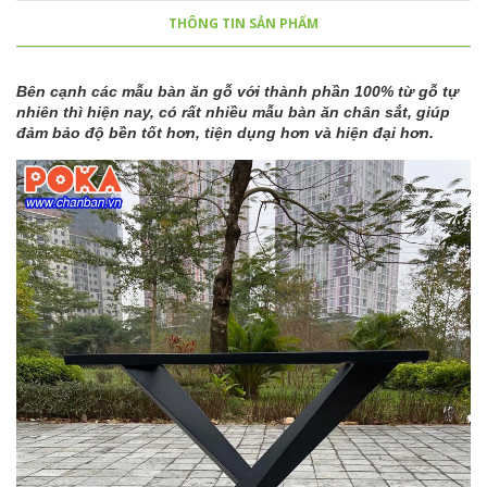
THÔNG TIN SẢN PHẨM
Bên cạnh các mẫu bàn ăn gỗ với thành phần 100% từ gỗ tự
nhiên thì hiện nay, có rất nhiều mẫu bàn ăn chân sắt, giúp
đảm bảo độ bền tốt hơn, tiện dụng hơn và hiện đại hơn.