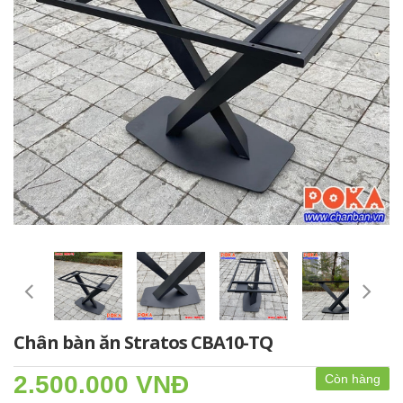
Chân bàn ăn Stratos CBA10-TQ
2.500.000 VNĐ
Còn hàng