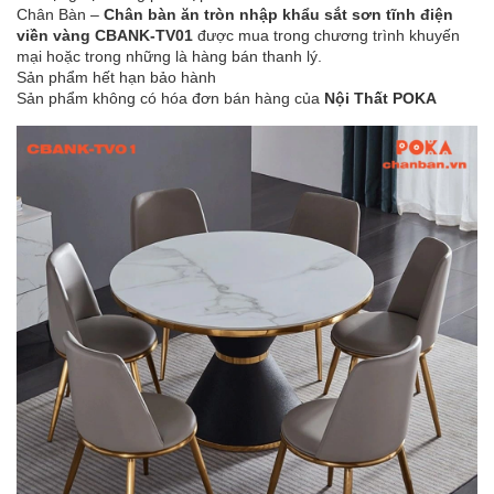
Chân Bàn –
Chân bàn ăn tròn nhập khẩu sắt sơn tĩnh điện
viền vàng CBANK-TV01
được mua trong chương trình khuyến
mại hoặc trong những là hàng bán thanh lý.
Sản phẩm hết hạn bảo hành
Sản phẩm không có hóa đơn bán hàng của
Nội Thất POKA