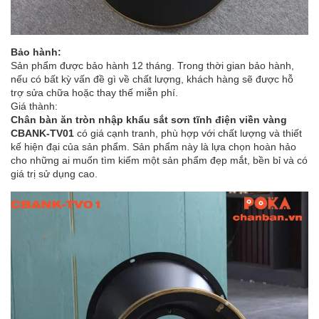
Bảo hành:
Sản phẩm được bảo hành 12 tháng. Trong thời gian bảo hành,
nếu có bất kỳ vấn đề gì về chất lượng, khách hàng sẽ được hỗ
trợ sửa chữa hoặc thay thế miễn phí.
Giá thành:
Chân bàn ăn tròn nhập khẩu sắt sơn tĩnh điện viền vàng
CBANK-TV01
có giá cạnh tranh, phù hợp với chất lượng và thiết
kế hiện đại của sản phẩm. Sản phẩm này là lựa chọn hoàn hảo
cho những ai muốn tìm kiếm một sản phẩm đẹp mắt, bền bỉ và có
giá trị sử dụng cao.