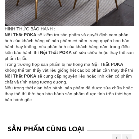
HÌNH THỨC BẢO HÀNH :
Nội Thất POKA
sẽ kiểm tra sản phẩm và quyết định xem phản
ánh của khách hàng về sản phẩm có nằm trong quyền hạn bảo
hành hay không, nếu phản ánh của khách hàng năm trong điều
kiện bảo hành thì
Nội Thất POKA
sẽ sửa chữa hoặc thay thế sản
phẩm bị lỗi.
Trong trường hợp sản phẩm bị hư hỏng mà
Nội Thất POKA
không thể tìm thấy vật liệu giống hệt các bộ phận cần thay thế thì
Nội Thất POKA
sẽ cung cấp nguyên liệu hoặc linh kiện có phẩm
chất và tính năng tương đương.
Nếu trong thời gian bảo hành, sản phẩm đã được sửa chữa hoặc
thay thế thì thời hạn bảo hành sản phẩm được tính trên thời hạn
bảo hành gốc.
SẢN PHẨM CÙNG LOẠI