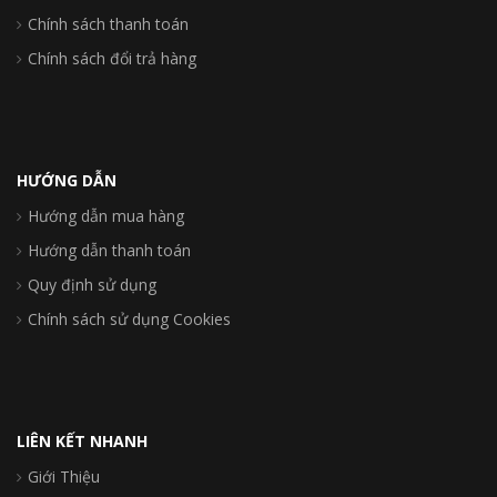
Chính sách thanh toán
Chính sách đổi trả hàng
HƯỚNG DẪN
Hướng dẫn mua hàng
Hướng dẫn thanh toán
Quy định sử dụng
Chính sách sử dụng Cookies
LIÊN KẾT NHANH
Giới Thiệu