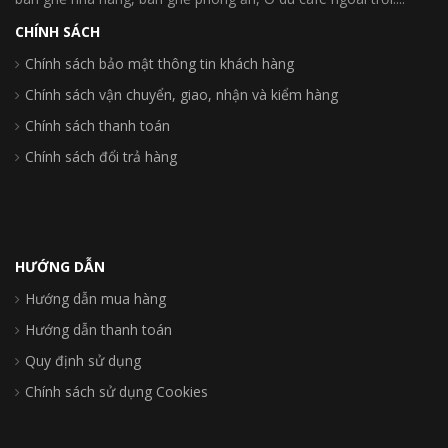
CHÍNH SÁCH
Chính sách bảo mật thông tin khách hàng
Chính sách vận chuyển, giao, nhận và kiểm hàng
Chính sách thanh toán
Chính sách đổi trả hàng
HƯỚNG DẪN
Hướng dẫn mua hàng
Hướng dẫn thanh toán
Quy định sử dụng
Chính sách sử dụng Cookies