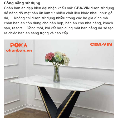
Công năng sử dụng
Chân bàn ăn đẹp hiện đại nhập khẩu mã:
CBA-VIN
được sử dụng
để nâng đỡ mặt bàn ăn làm từ nhiều chất liệu khác nhau như: gỗ,
đá,… Không chỉ được sử dụng nhiều trong các hộ gia đình mà
chân bàn ăn còn dùng cho bàn họp, bàn ăn cho nhà hàng, khách
sạn, resort… Đồng thời, khi kết hợp cùng mặt bàn bằng đá sẽ tạo
ra chiếc bàn ăn sang trọng và cao cấp.