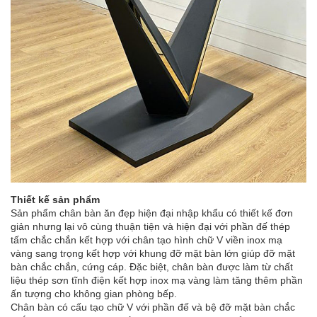
Thiết kế sản phẩm
Sản phẩm chân bàn ăn đẹp hiện đại nhập khẩu có thiết kế đơn
giản nhưng lại vô cùng thuận tiện và hiện đại với phần đế thép
tấm chắc chắn kết hợp với chân tạo hình chữ V viền inox mạ
vàng sang trọng kết hợp với khung đỡ mặt bàn lớn giúp đỡ mặt
bàn chắc chắn, cứng cáp. Đặc biệt, chân bàn được làm từ chất
liệu thép sơn tĩnh điện kết hợp inox mạ vàng làm tăng thêm phần
ấn tượng cho không gian phòng bếp.
Chân bàn có cấu tạo chữ V với phần đế và bệ đỡ mặt bàn chắc