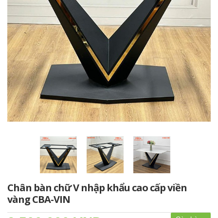
Chân bàn chữ V nhập khẩu cao cấp viền
vàng CBA-VIN