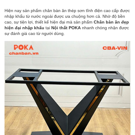
Hiện nay sản phẩm chân bàn ăn thép sơn tĩnh điện cao cấp được
nhập khẩu từ nước ngoài được ưa chuộng hơn cả. Nhờ độ bền
cao, sự tiện lợi, thiết kế hiện đại mà sản phẩm
Chân bàn ăn đẹp
hiện đại nhập khẩu
tại
Nội thất POKA
nhanh chóng nhận được
sự đánh giá cao từ người dùng.