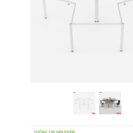
THÔNG TIN SẢN PHẨM