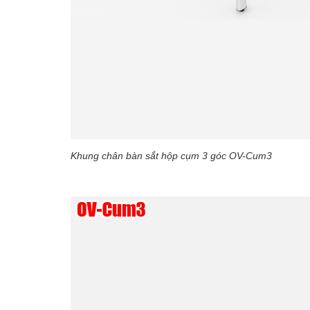
Khung chân bàn sắt hộp cụm 3 góc OV-Cum3