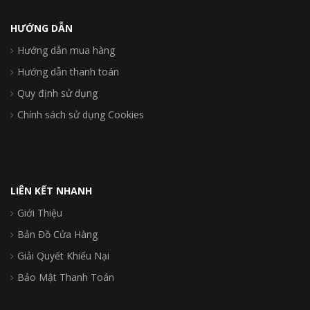
HƯỚNG DẪN
Hướng dẫn mua hàng
Hướng dẫn thanh toán
Quy định sử dụng
Chính sách sử dụng Cookies
LIÊN KẾT NHANH
Giới Thiệu
Bản Đồ Cửa Hàng
Giải Quyết Khiếu Nại
Bảo Mật Thanh Toán