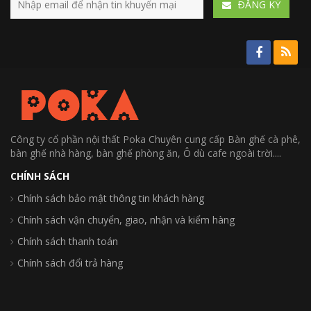
ÐĂNG KÝ
Công ty cổ phần nội thất Poka Chuyên cung cấp Bàn ghế cà phê,
bàn ghế nhà hàng, bàn ghế phòng ăn, Ô dù cafe ngoài trời....
CHÍNH SÁCH
Chính sách bảo mật thông tin khách hàng
Chính sách vận chuyển, giao, nhận và kiểm hàng
Chính sách thanh toán
Chính sách đổi trả hàng