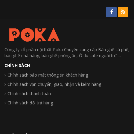
Công ty cổ phần nội thất Poka Chuyên cung cấp Bàn ghế cà phê,
bàn ghế nhà hàng, bàn ghế phòng ăn, Ô dù cafe ngoài trời....
CHÍNH SÁCH
Chính sách bảo mật thông tin khách hàng
Chính sách vận chuyển, giao, nhận và kiểm hàng
Chính sách thanh toán
Chính sách đổi trả hàng