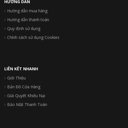
HƯỚNG DẪN
Hướng dẫn mua hàng
Hướng dẫn thanh toán
Quy định sử dụng
Chính sách sử dụng Cookies
LIÊN KẾT NHANH
Giới Thiệu
Bản Đồ Cửa Hàng
Giải Quyết Khiếu Nại
Bảo Mật Thanh Toán