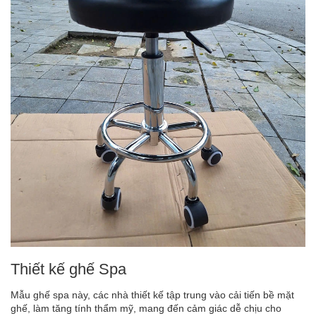
Thiết kế ghế Spa
Mẫu ghế spa này, các nhà thiết kế tập trung vào cải tiến bề mặt
ghế, làm tăng tính thẩm mỹ, mang đến cảm giác dễ chịu cho