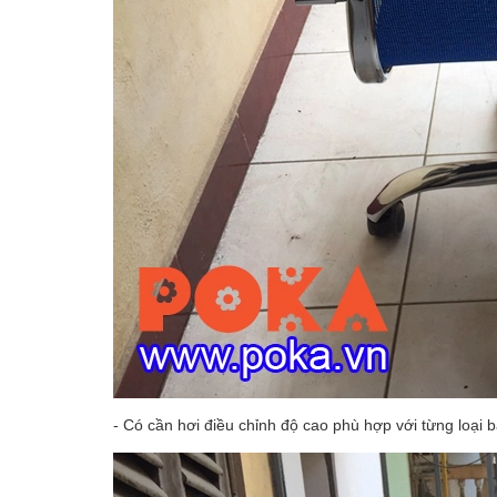
- Có cần hơi điều chỉnh độ cao phù hợp với từng loại