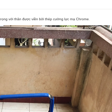
trọng với thân được viền bởi thép cường lực mạ Chrome.