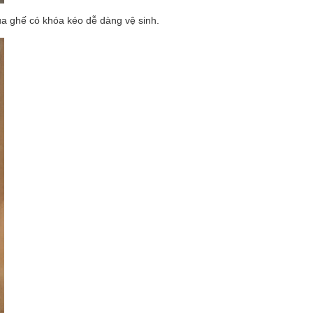
a ghế có khóa kéo dễ dàng vệ sinh.