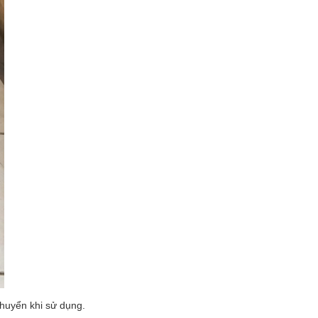
chuyển khi sử dụng.