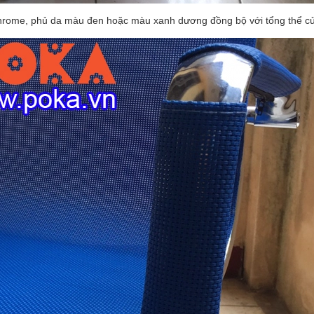
hrome, phủ da màu đen hoặc màu xanh dương đồng bộ với tổng thể củ