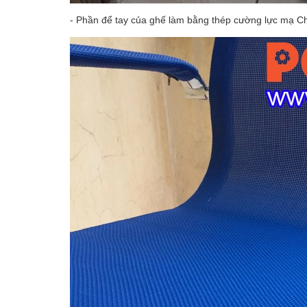
- Phần để tay của ghế làm bằng thép cường lực mạ C