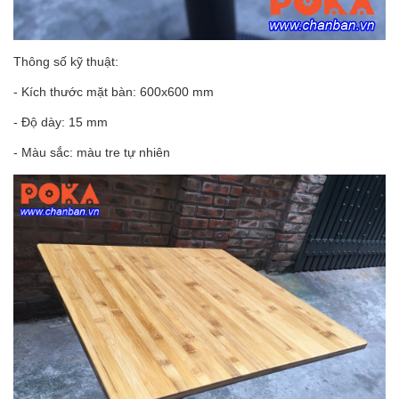
Thông số kỹ thuật:
- Kích thước mặt bàn: 600x600 mm
- Độ dày: 15 mm
- Màu sắc: màu tre tự nhiên