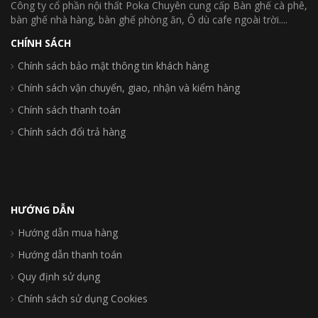
Công ty cổ phần nội thất Poka Chuyên cung cấp Bàn ghế cà phê,
bàn ghế nhà hàng, bàn ghế phòng ăn, Ô dù cafe ngoài trời....
CHÍNH SÁCH
Chính sách bảo mật thông tin khách hàng
Chính sách vận chuyển, giao, nhận và kiểm hàng
Chính sách thanh toán
Chính sách đổi trả hàng
HƯỚNG DẪN
Hướng dẫn mua hàng
Hướng dẫn thanh toán
Quy định sử dụng
Chính sách sử dụng Cookies