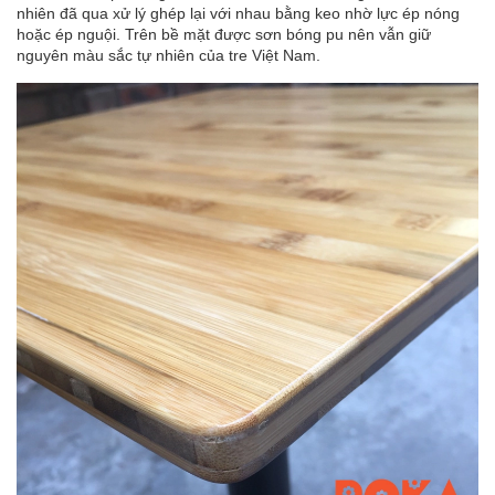
nhiên đã qua xử lý ghép lại với nhau bằng keo nhờ lực ép nóng
hoặc ép nguội. Trên bề mặt được sơn bóng pu nên vẫn giữ
nguyên màu sắc tự nhiên của tre Việt Nam.