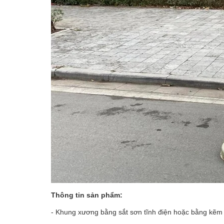
Thông tin sản phẩm:
- Khung xương bằng sắt sơn tĩnh điện hoặc bằng kẽm 