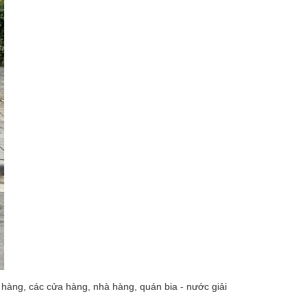
 hàng, các cửa hàng, nhà hàng, quán bia - nước giải