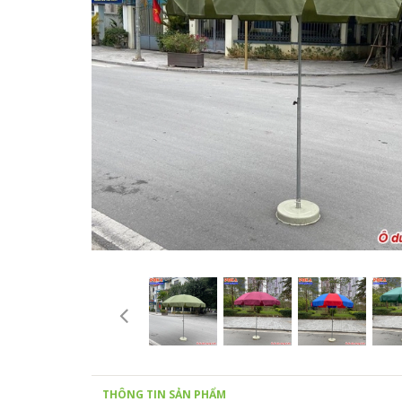
THÔNG TIN SẢN PHẨM