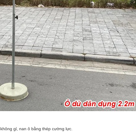
không gỉ, nan ô bằng thép cường lực.