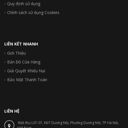
Quy định sử dụng
Chính sách sử dụng Cookies
LIÊN KẾT NHANH
Giới Thiệu
Bản Đồ Cửa Hàng
Giải Quyết Khiếu Nại
Bảo Mật Thanh Toán
LIÊN HỆ
Biệt thự L07-07, KĐT Dương Nội, Phường Dương Nội, TP Hà Nội,
Việt Nam