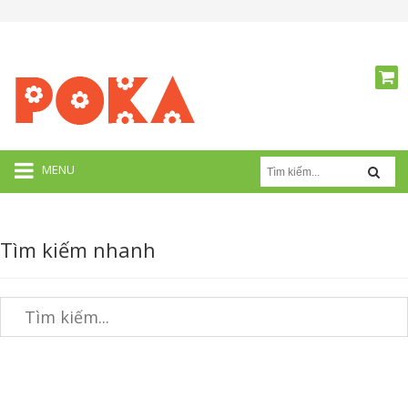
MENU
Tìm kiếm nhanh