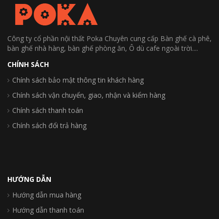
Công ty cổ phần nội thất Poka Chuyên cung cấp Bàn ghế cà phê,
bàn ghế nhà hàng, bàn ghế phòng ăn, Ô dù cafe ngoài trời....
CHÍNH SÁCH
Chính sách bảo mật thông tin khách hàng
Chính sách vận chuyển, giao, nhận và kiểm hàng
Chính sách thanh toán
Chính sách đổi trả hàng
HƯỚNG DẪN
Hướng dẫn mua hàng
Hướng dẫn thanh toán