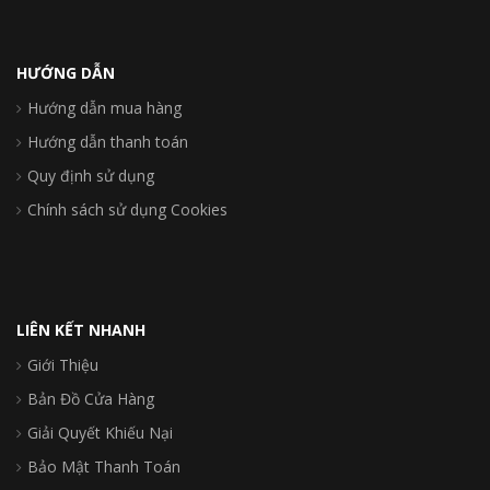
HƯỚNG DẪN
Hướng dẫn mua hàng
Hướng dẫn thanh toán
Quy định sử dụng
Chính sách sử dụng Cookies
LIÊN KẾT NHANH
Giới Thiệu
Bản Đồ Cửa Hàng
Giải Quyết Khiếu Nại
Bảo Mật Thanh Toán