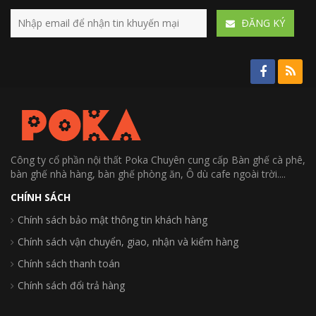
ÐĂNG KÝ
Công ty cổ phần nội thất Poka Chuyên cung cấp Bàn ghế cà phê,
bàn ghế nhà hàng, bàn ghế phòng ăn, Ô dù cafe ngoài trời....
CHÍNH SÁCH
Chính sách bảo mật thông tin khách hàng
Chính sách vận chuyển, giao, nhận và kiểm hàng
Chính sách thanh toán
Chính sách đổi trả hàng