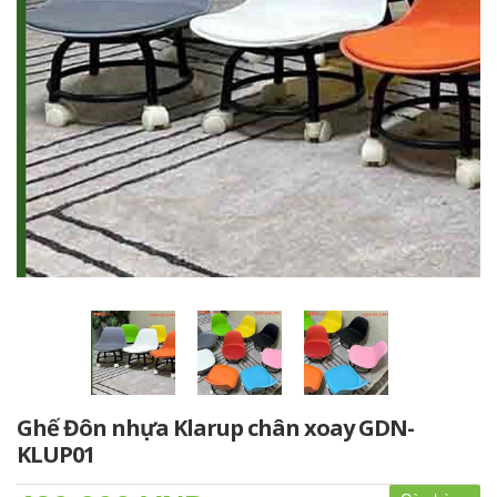
Ghế Đôn nhựa Klarup chân xoay GDN-
KLUP01