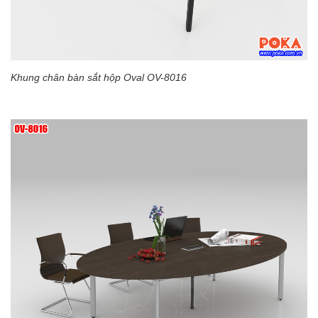
Khung chân bàn sắt hộp Oval OV-8016