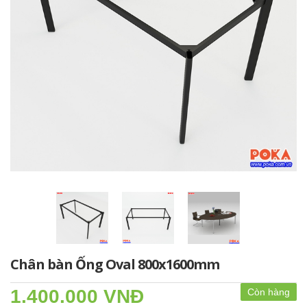
Chân bàn Ống Oval 800x1600mm
1.400.000 VNĐ
Còn hàng