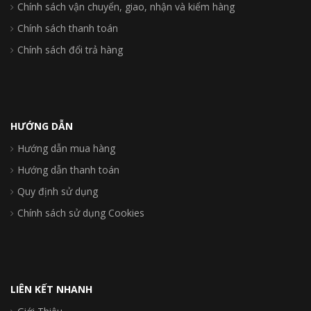
Chính sách vận chuyển, giao, nhận và kiểm hàng
Chính sách thanh toán
Chính sách đổi trả hàng
HƯỚNG DẪN
Hướng dẫn mua hàng
Hướng dẫn thanh toán
Quy định sử dụng
Chính sách sử dụng Cookies
LIÊN KẾT NHANH