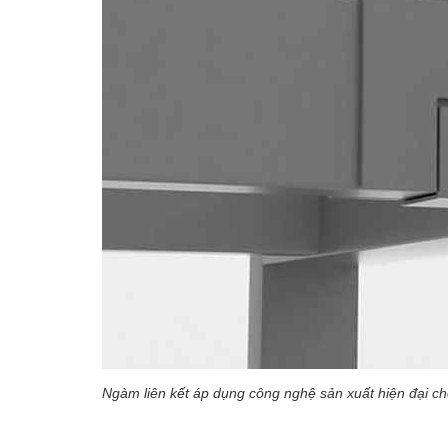
Ngàm liên kết áp dụng công nghệ sản xuất hiện đại ch