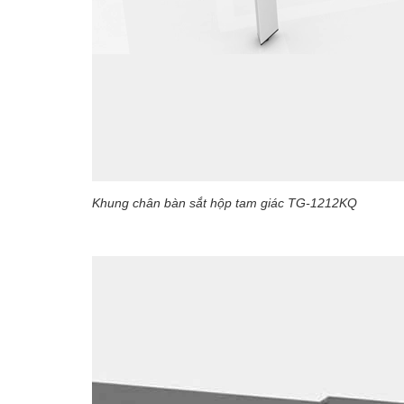
Khung chân bàn sắt hộp tam giác TG-1212KQ