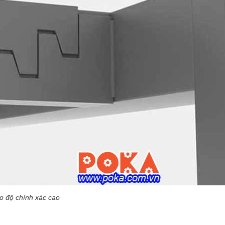
o độ chính xác cao