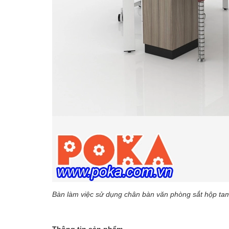
Bàn làm việc sử dụng chân bàn văn phòng sắt hộp t
Thông tin sản phẩm