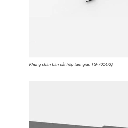
Khung chân bàn sắt hộp tam giác TG-7014KQ