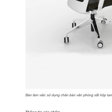
Bàn làm việc sử dụng chân bàn văn phòng sắt hộp t
Thông tin sản phẩm