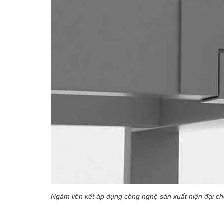
Ngàm liên kết áp dụng công nghệ sản xuất hiện đại ch