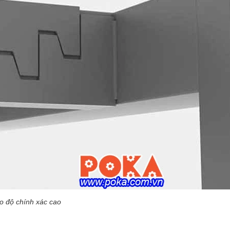
o độ chính xác cao