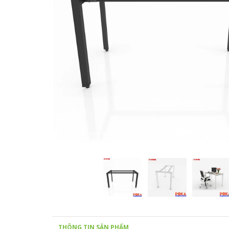
THÔNG TIN SẢN PHẨM