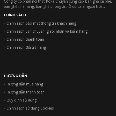
Công ty cổ phần nội thất Poka Chuyên cung cấp Bàn ghế cà phê,
bàn ghế nhà hàng, bàn ghế phòng ăn, Ô dù cafe ngoài trời....
CHÍNH SÁCH
Chính sách bảo mật thông tin khách hàng
Chính sách vận chuyển, giao, nhận và kiểm hàng
Chính sách thanh toán
Chính sách đổi trả hàng
HƯỚNG DẪN
Hướng dẫn mua hàng
Hướng dẫn thanh toán
Quy định sử dụng
Chính sách sử dụng Cookies