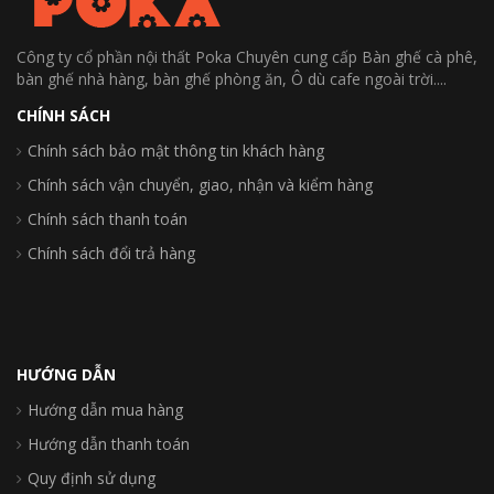
Công ty cổ phần nội thất Poka Chuyên cung cấp Bàn ghế cà phê,
bàn ghế nhà hàng, bàn ghế phòng ăn, Ô dù cafe ngoài trời....
CHÍNH SÁCH
Chính sách bảo mật thông tin khách hàng
Chính sách vận chuyển, giao, nhận và kiểm hàng
Chính sách thanh toán
Chính sách đổi trả hàng
HƯỚNG DẪN
Hướng dẫn mua hàng
Hướng dẫn thanh toán
Quy định sử dụng