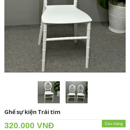
Ghế sự kiện Trái tim
320.000 VNĐ
Còn hàng