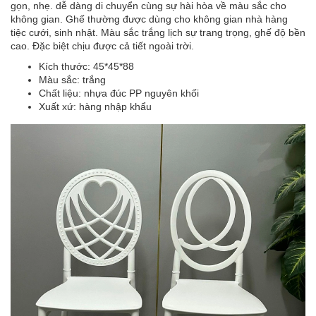
gọn, nhẹ. dễ dàng di chuyển cùng sự hài hòa về màu sắc cho
không gian. Ghế thường được dùng cho không gian nhà hàng
tiệc cưới, sinh nhật. Màu sắc trắng lịch sự trang trọng, ghế độ bền
cao. Đặc biệt chịu được cả tiết ngoài trời.
Kích thước: 45*45*88
Màu sắc: trắng
Chất liệu: nhựa đúc PP nguyên khối
Xuất xứ: hàng nhập khẩu