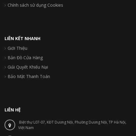
Chính sách sử dụng Cookies
LIÊN KẾT NHANH
Giới Thiệu
Bản Đồ Cửa Hàng
Giải Quyết Khiếu Nại
Bảo Mật Thanh Toán
LIÊN HỆ
Biệt thự L07-07, KĐT Dương Nội, Phường Dương Nội, TP Hà Nội,
Việt Nam