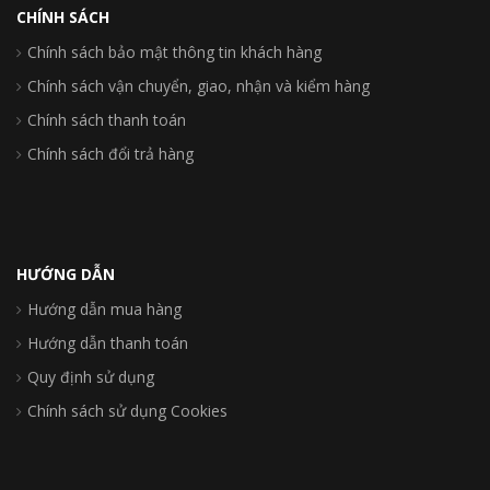
CHÍNH SÁCH
Chính sách bảo mật thông tin khách hàng
Chính sách vận chuyển, giao, nhận và kiểm hàng
Chính sách thanh toán
Chính sách đổi trả hàng
HƯỚNG DẪN
Hướng dẫn mua hàng
Hướng dẫn thanh toán
Quy định sử dụng
Chính sách sử dụng Cookies