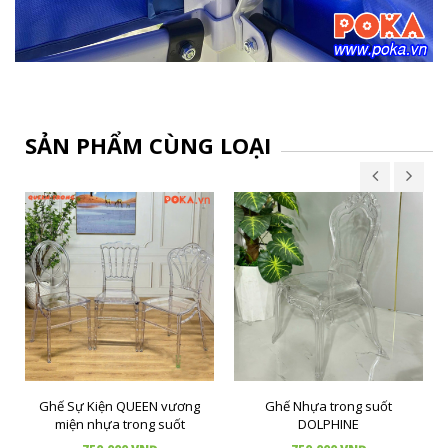
SẢN PHẨM CÙNG LOẠI
Ghế Sự Kiện QUEEN vương
Ghế Nhựa trong suốt
miện nhựa trong suốt
DOLPHINE