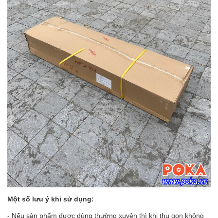
Một số lưu ý khi sử dụng:
- Nếu sản phẩm được dùng thường xuyên thì khi thu gọn không