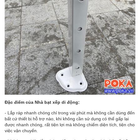
Đặc điểm của Nhà bạt xếp di động:
- Lắp ráp nhanh chóng chỉ trong vài phút mà không cần dùng đến
bất cứ thiết bị hỗ trợ nào, khi không cần sử dụng có thể gấp lại
được nhanh chóng, rất tiện lợi mà không chiếm diện tích, tiện cho
việc vận chuyển.