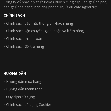
Công ty cổ phần nội thất Poka Chuyên cung cấp Bàn ghế cà phê,
bàn ghế nhà hàng, bàn ghế phòng ăn, Ô dù cafe ngoài trời....
CHÍNH SÁCH
Chính sách bảo mật thông tin khách hàng
Chính sách vận chuyển, giao, nhận và kiểm hàng
Chính sách thanh toán
Chính sách đổi trả hàng
HƯỚNG DẪN
Hướng dẫn mua hàng
Hướng dẫn thanh toán
Quy định sử dụng
Chính sách sử dụng Cookies