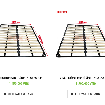
 giường nan thẳng 1400x2000mm
Giát giường nan thẳng 1600x2
1.450.000 VNĐ
1.500.000 VNĐ
CHO VÀO GIỎ HÀNG
CHO VÀO GIỎ HÀNG