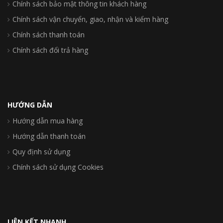
Chính sách bảo mật thông tin khách hàng
Chính sách vận chuyển, giao, nhận và kiểm hàng
Chính sách thanh toán
Chính sách đổi trả hàng
HƯỚNG DẪN
Hướng dẫn mua hàng
Hướng dẫn thanh toán
Quy định sử dụng
Chính sách sử dụng Cookies
LIÊN KẾT NHANH