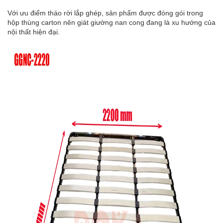
Với ưu điểm tháo rời lắp ghép, sản phẩm được đóng gói trong
hộp thùng carton nên giát giường nan cong đang là xu hướng của
nội thất hiện đại.