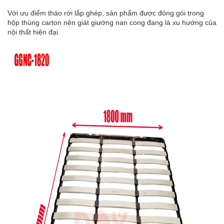
Với ưu điểm tháo rời lắp ghép, sản phẩm được đóng gói trong
hộp thùng carton nên giát giường nan cong đang là xu hướng của
nội thất hiện đại.