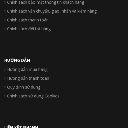
Chính sách bảo mật thông tin khách hàng
Chính sách vận chuyển, giao, nhận và kiểm hàng
Chính sách thanh toán
Chính sách đổi trả hàng
HƯỚNG DẪN
Hướng dẫn mua hàng
Hướng dẫn thanh toán
Quy định sử dụng
Chính sách sử dụng Cookies
LIÊN KẾT NHANH